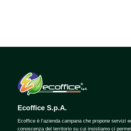
Ecoffice S.p.A.
Ecoffice è l’azienda campana che propone servizi ecol
conoscenza del territorio su cui insistiamo ci permetto