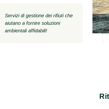
Servizi di gestione dei rifiuti che
aiutano a fornire soluzioni
ambientali affidabili!
Ri