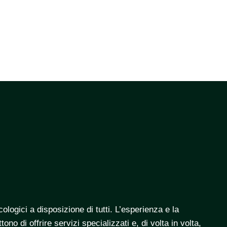
ogici a disposizione di tutti.​ L’esperienza e la
no di offrire servizi specializzati e, di volta in volta,